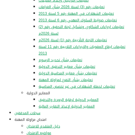
تعليمات الترخيص وإعداد السجلات
تعليمات رقم (3) لسنة 2026 بشأن الغرامات
تعليمات الشهادات في المهنة رقم 5 لسنة 2013
تعليمات ضوابط السلوك المهني رقم 6 لسنة 2013
تعليمات اجراءات الشكاوى وتشكيل لجنة التحقيق رقم (2)
لسنة 2026م
تعليمات اللجنة التأديبية رقم (1) لسنة 2026م
تعليمات ايقاع العقوبات والاجراءات التاديبية رقم 11 لسنة
2013
تعليمات بشأن تحديد الرسوم
تعليمات بشأن معايير التدقيق الدولية
تعليمات بشأن معايير المحاسبة الدولية
تعليمات بشأن التفرغ لمزاولة المهنة
تعليمات لحملة الشهادات في غير تخصص المحاسبة
المعايير الدولية
المعايير الدولية لرقابة الجودة والتدقيق
المعايير الدولية لإعداد التقارير المالية
سجلات المدققين
امتحان مزاولة المهنة
دليل المتقدم للامتحان
مواضيع الامتحان