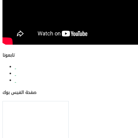
تابعونا
صفحة الفيس بوك