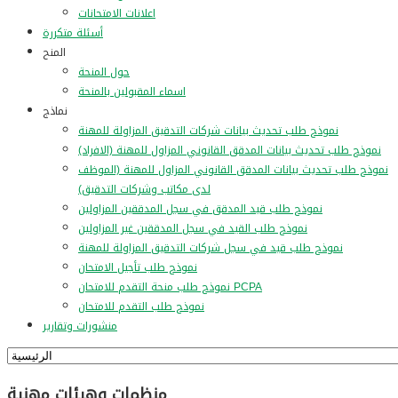
اعلانات الامتحانات
أسئلة متكررة
المنح
حول المنحة
اسماء المقبولين بالمنحة
نماذج
نموذج طلب تحديث بيانات شركات التدقيق المزاولة للمهنة
نموذج طلب تحديث بيانات المدقق القانوني المزاول للمهنة (الافراد)
نموذج طلب تحديث بيانات المدقق القانوني المزاول للمهنة (الموظف
لدى مكاتب وشركات التدقيق)
نموذج طلب قيد المدقق في سجل المدققين المزاولين
نموذج طلب القيد في سجل المدققين غير المزاولين
نموذج طلب قيد في سجل شركات التدقيق المزاولة للمهنة
نموذج طلب تأجيل الامتحان
نموذج طلب منحة التقدم للامتحان PCPA
نموذج طلب التقدم للامتحان
منشورات وتقارير
منظمات وهيئات مهنية